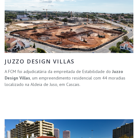
JUZZO DESIGN VILLAS
A FCM foi adjudicatária da empreitada de Estabilidade do
Juzzo
Design Villas
, um empreendimento residencial com 44 moradias
localizado na Aldeia de Juso, em Cascais.