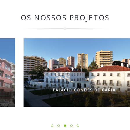
OS NOSSOS PROJETOS
PALÁCIO CONDES DE CARIA