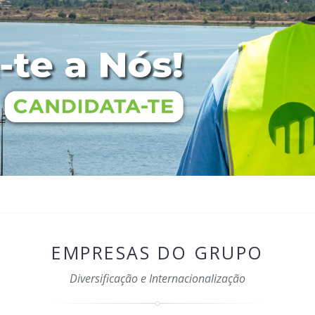
EMPRESAS DO GRUPO
Diversificação e Internacionalização