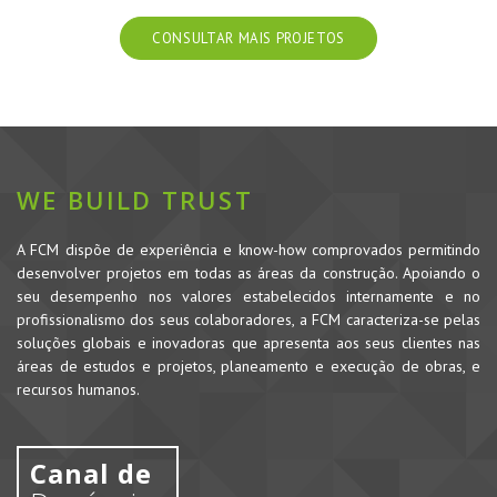
CONSULTAR MAIS PROJETOS
WE BUILD TRUST
A FCM dispõe de experiência e know-how comprovados permitindo
desenvolver projetos em todas as áreas da construção. Apoiando o
seu desempenho nos valores estabelecidos internamente e no
profissionalismo dos seus colaboradores, a FCM caracteriza-se pelas
soluções globais e inovadoras que apresenta aos seus clientes nas
áreas de estudos e projetos, planeamento e execução de obras, e
recursos humanos.
Canal de