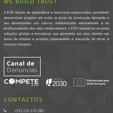
WE BUILD TRUST
A FCM dispõe de experiência e know-how comprovados permitindo
desenvolver projetos em todas as áreas da construção. Apoiando o
seu desempenho nos valores estabelecidos internamente e no
profissionalismo dos seus colaboradores, a FCM caracteriza-se pelas
soluções globais e inovadoras que apresenta aos seus clientes nas
áreas de estudos e projetos, planeamento e execução de obras, e
recursos humanos.
Canal de
Denúncias
CONTACTOS
+351 210 170 280