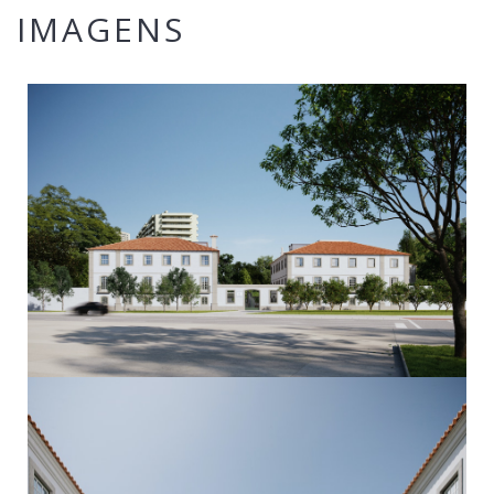
IMAGENS