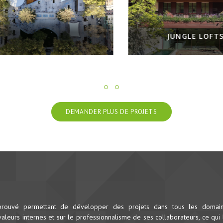
JUNGLE LOFTS
DEMANDER PLUS DE PROJETS
prouvé permettant de développer des projets dans tous les domai
leurs internes et sur le professionnalisme de ses collaborateurs, ce qui 