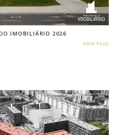
O IMOBILIÁRIO 2026
VOIR PLUS