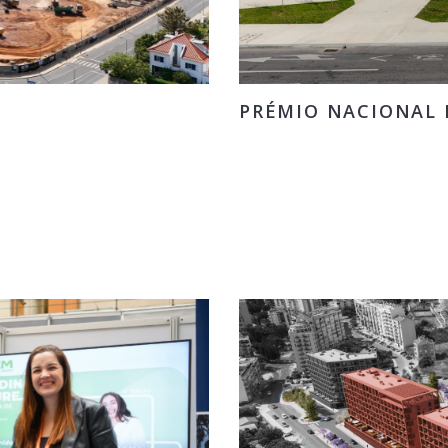
PRÉMIO NACIONAL D