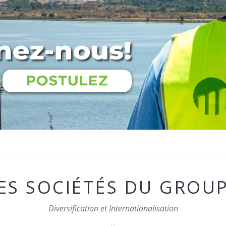
ES SOCIÉTÉS DU GROU
Diversification et Internationalisation