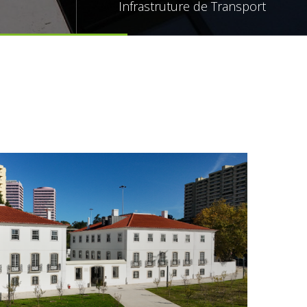
Infrastruture de Transport