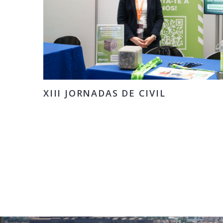
XIII JORNADAS DE CIVIL