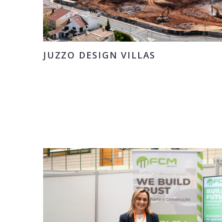
JUZZO DESIGN VILLAS