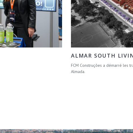
ALMAR SOUTH LIVI
FCM Construções a démarré les tr
Almada.