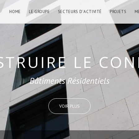
HOME
LE GROUPE
SECTEURS D´ACTIVITÉ
PROJETS
M