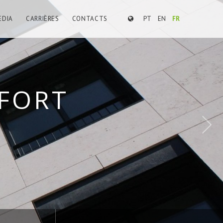
EDIA
CARRIÈRES
CONTACTS
PT
EN
FR