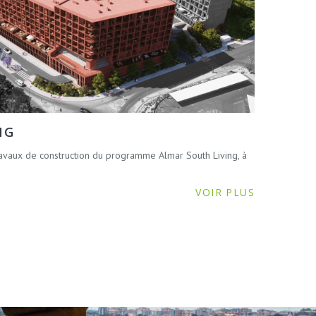
NG
avaux de construction du programme Almar South Living, à
VOIR PLUS