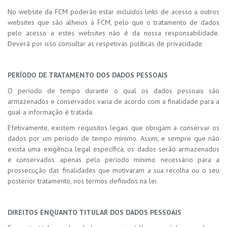
No website da FCM poderão estar incluídos links de acesso a outros
websites que são alheios à FCM, pelo que o tratamento de dados
pelo acesso a estes websites não é da nossa responsabilidade.
Deverá por isso consultar as respetivas políticas de privacidade.
PERÍODO DE TRATAMENTO DOS DADOS PESSOAIS
O período de tempo durante o qual os dados pessoais são
armazenados e conservados varia de acordo com a finalidade para a
qual a informação é tratada.
Efetivamente, existem requisitos legais que obrigam a conservar os
dados por um período de tempo mínimo. Assim, e sempre que não
exista uma exigência legal específica, os dados serão armazenados
e conservados apenas pelo período mínimo necessário para a
prossecução das finalidades que motivaram a sua recolha ou o seu
posterior tratamento, nos termos definidos na lei.
DIREITOS ENQUANTO TITULAR DOS DADOS PESSOAIS