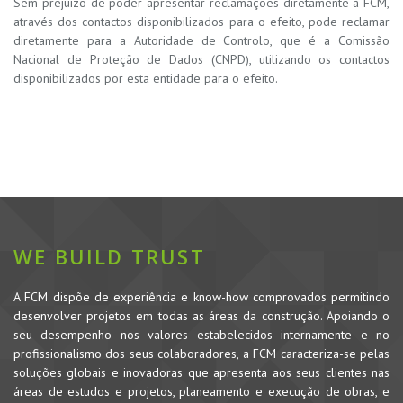
Sem prejuízo de poder apresentar reclamações diretamente à FCM,
através dos contactos disponibilizados para o efeito, pode reclamar
diretamente para a Autoridade de Controlo, que é a Comissão
Nacional de Proteção de Dados (CNPD), utilizando os contactos
disponibilizados por esta entidade para o efeito.
WE BUILD TRUST
A FCM dispõe de experiência e know-how comprovados permitindo
desenvolver projetos em todas as áreas da construção. Apoiando o
seu desempenho nos valores estabelecidos internamente e no
profissionalismo dos seus colaboradores, a FCM caracteriza-se pelas
soluções globais e inovadoras que apresenta aos seus clientes nas
áreas de estudos e projetos, planeamento e execução de obras, e