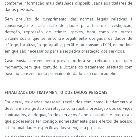
conforme informação mais detalhada disponibilizada aos titulares de
dados pessoais.
Sem prejuízo do cumprimento das normas legais relativas à
conservação e transmissão de dados para fins de investigação,
deteção, repressão de crimes graves, bem como de outros
tratamentos a que se encontre legalmente obrigada, os dados de
tráfego, localização geográfica, perfil e ou consumo FCM, na medida
em que são necessários para a respetiva prestação dos serviços.
Caso exista consentimento prévio, poderá ser retirado a qualquer
momento, sem que, contudo, a licitude do tratamento efetuado com
base no consentimento previamente dado seja comprometida.
FINALIDADE DO TRATAMENTO DOS DADOS PESSOAIS
Em geral, os dados pessoais recolhidos têm como fundamento e
destinam-se à gestão da relação contratual, à prestação dos serviços
contratados, à adequação dos serviços às necessidades e interesses
que poderemos ter consigo, nomeadamente para efeitos de acesso
a funcionalidades específicas dos serviços a prestar.