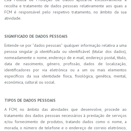
recolha e tratamento de dados pessoais relativamente aos quais a
FCM é responsável pelo respetivo tratamento, no âmbito da sua
atividade.
SIGNIFICADO DE DADOS PESSOAIS
Entende-se por “dados pessoais” qualquer informação relativa a uma
pessoa singular já identificada ou identificável (titular dos dados),
nomeadamente o nome, endereço de e-mail, endereço postal, título,
data de nascimento, género, profissão, dados de localização,
identificadores por via eletrónica ou a um ou mais elementos
específicos da sua identidade física, fisiológica, genética, mental,
económica, cultural ou social.
TIPOS DE DADOS PESSOAIS
A FCM, no âmbito das atividades que desenvolve, procede ao
tratamento dos dados pessoais necessários à prestação de serviços
e/ou fornecimento de produtos, tratando dados como o nome, a
morada, o número de telefone e o endereço de correio eletrónico,