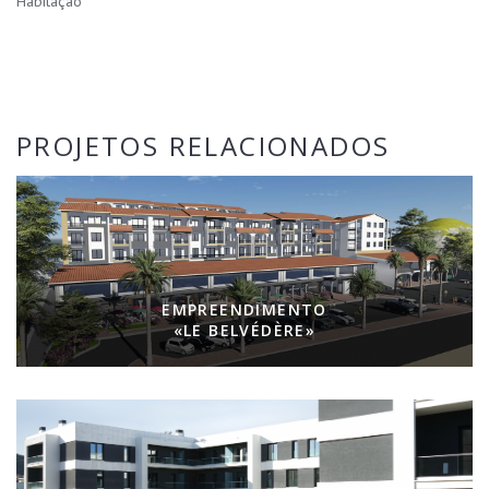
Habitação
PROJETOS RELACIONADOS
EMPREENDIMENTO
«LE BELVÉDÈRE»