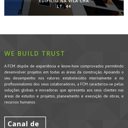
EDIFÍCIO NA VILA CHÃ
LT. 44
WE BUILD TRUST
A FCM dispõe de experiência e know-how comprovados permitindo
desenvolver projetos em todas as áreas da construção. Apoiando o
seu desempenho nos valores estabelecidos internamente e no
profissionalismo dos seus colaboradores, a FCM caracteriza-se pelas
soluções globais e inovadoras que apresenta aos seus clientes nas
áreas de estudos e projetos, planeamento e execução de obras, e
recursos humanos.
Canal de