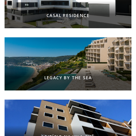
CASAL RESIDENCE
LEGACY BY THE SEA