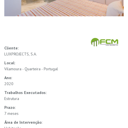
Cliente:
LUXPROJECTS, S.A.
Local:
Vilamoura - Quarteira - Portugal
Ano:
2020
Trabalhos Executados:
Estrutura
Prazo:
7 meses
Área de Intervenção: