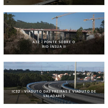
A32 - PONTE SOBRE O
RIO ÍNSUA II
IC32 - VIADUTO DAS FREIRAS E VIADUTO DE
VALADARES