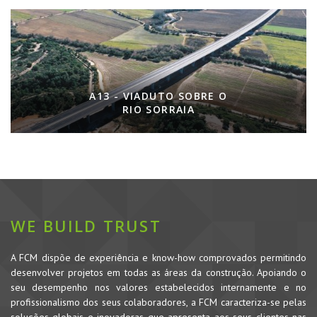
A13 - VIADUTO SOBRE O
RIO SORRAIA
WE BUILD TRUST
A FCM dispõe de experiência e know-how comprovados permitindo
desenvolver projetos em todas as áreas da construção. Apoiando o
seu desempenho nos valores estabelecidos internamente e no
profissionalismo dos seus colaboradores, a FCM caracteriza-se pelas