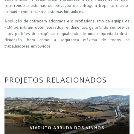
recorrendo a sistemas de elevação de cofragem trepante e auto-
trepante com recurso a sistemas hidráulicos.
A solução de cofragem adoptada e o profissionalismo da equipa da
FCM permitiram obter elevados rendimentos, garantindo sempre os
altos padrões de exigência e qualidade de uma empreitada desta
dimensão, bem como a segurança máxima de todos os
trabalhadores envolvidos.
PROJETOS RELACIONADOS
VIADUTO ARRUDA DOS VINHOS