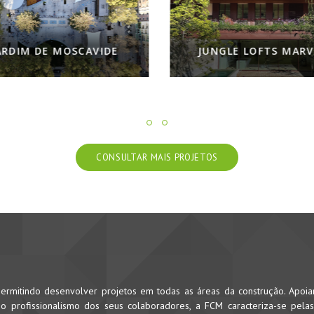
M DE MOSCAVIDE
JUNGLE LOFTS MARVILA
CONSULTAR MAIS PROJETOS
rmitindo desenvolver projetos em todas as áreas da construção. Apoi
 profissionalismo dos seus colaboradores, a FCM caracteriza-se pela