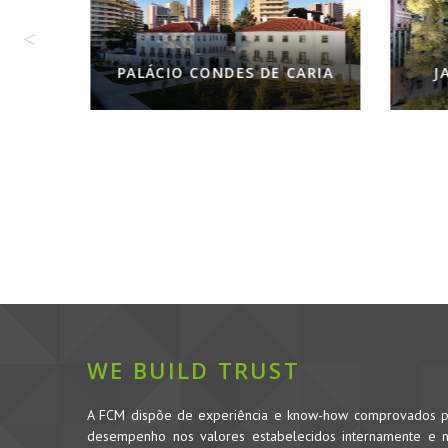
JARDI
PALÁCIO CONDES DE CARIA
WE BUILD TRUST
A FCM dispõe de experiência e know-how comprovados pe
desempenho nos valores estabelecidos internamente e no