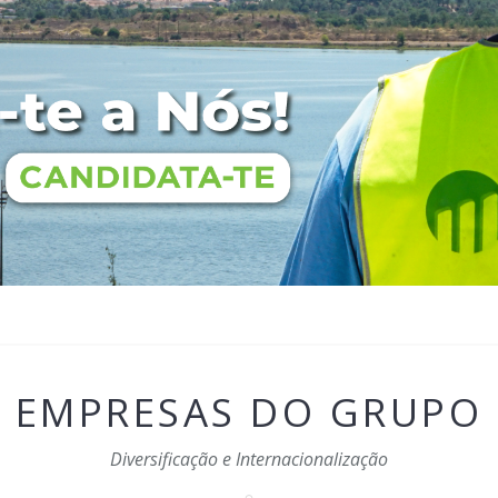
EMPRESAS DO GRUPO
Diversificação e Internacionalização