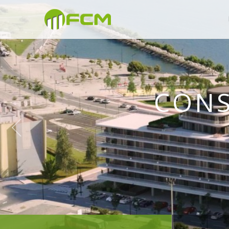
CONSTRU