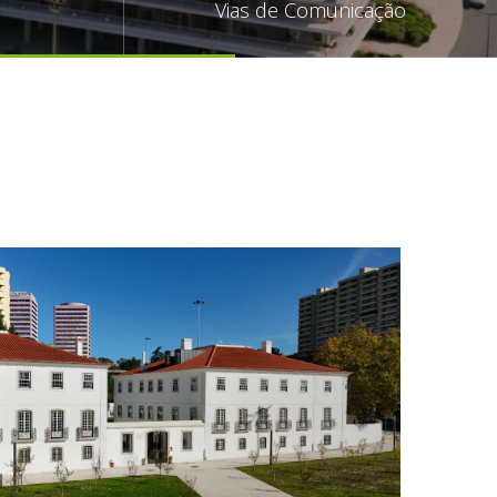
Vias de Comunicação