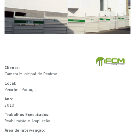
Cliente:
Câmara Municipal de Peniche
Local:
Peniche - Portugal
Ano:
2010
Trabalhos Executados:
Reabilitação e Ampliação
Área de Intervenção: