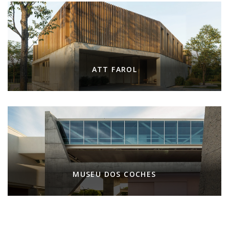
ATT FAROL
MUSEU DOS COCHES