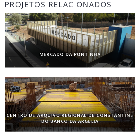
PROJETOS RELACIONADOS
MERCADO DA PONTINHA
CENTRO DE ARQUIVO REGIONAL DE CONSTANTINE
DO BANCO DA ARGÉLIA