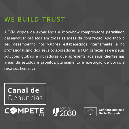
WE BUILD TRUST
A FCM dispõe de experiência e know-how comprovados permitindo
desenvolver projetos em todas as áreas da construção. Apoiando o
seu desempenho nos valores estabelecidos internamente e no
profissionalismo dos seus colaboradores, a FCM caracteriza-se pelas
soluções globais e inovadoras que apresenta aos seus clientes nas
áreas de estudos e projetos, planeamento e execução de obras, e
recursos humanos.
Canal de
Denúncias