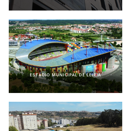
ESTÁDIO MUNICIPAL DE LEIRIA