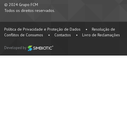
© 2024 Grupo FCM
Todos os direitos reservados.
Política de Privacidade e Proteção de Dados
•
Resolução de
Conflitos de Consumos
•
Contactos
•
Livro de Reclamações
Developed by