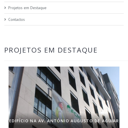
Projetos em Destaque
Contactos
PROJETOS EM DESTAQUE
EDIFÍCIO NA AV. ANTÓNIO AUGUSTO DE AGUIAR