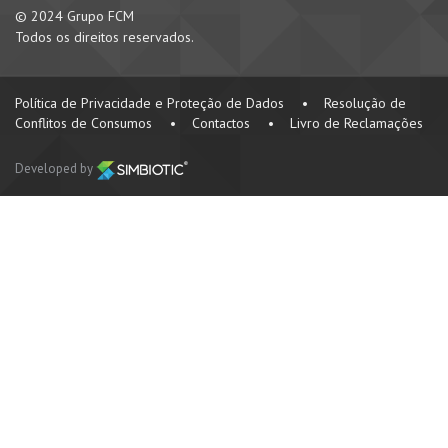
© 2024 Grupo FCM
Todos os direitos reservados.
Política de Privacidade e Proteção de Dados
•
Resolução de
Conflitos de Consumos
•
Contactos
•
Livro de Reclamações
Developed by