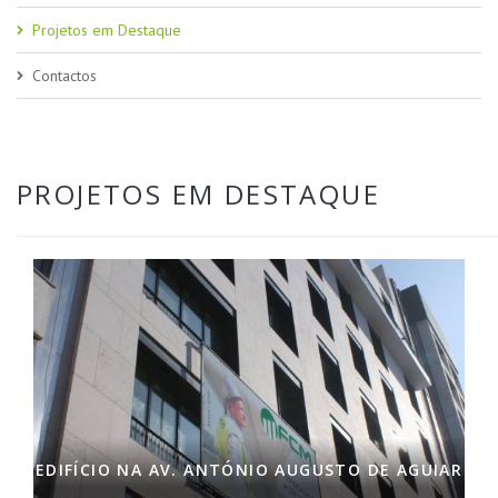
Projetos em Destaque
Contactos
PROJETOS EM DESTAQUE
EDIFÍCIO NA AV. ANTÓNIO AUGUSTO DE AGUIAR