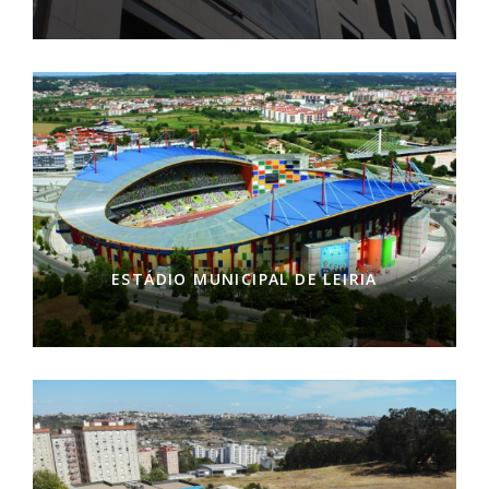
ESTÁDIO MUNICIPAL DE LEIRIA