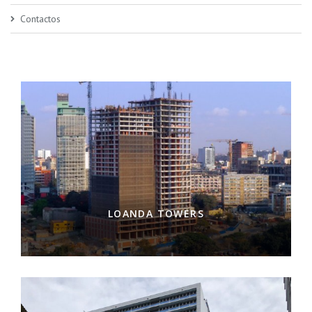
Contactos
LOANDA TOWERS