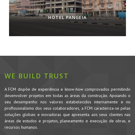
HOTEL PANGEIA
WE BUILD TRUST
A FCM dispõe de experiência e know-how comprovados permitindo
desenvolver projetos em todas as áreas da construção. Apoiando o
seu desempenho nos valores estabelecidos internamente e no
profissionalismo dos seus colaboradores, a FCM caracteriza-se pelas
soluções globais e inovadoras que apresenta aos seus clientes nas
áreas de estudos e projetos, planeamento e execução de obras, e
recursos humanos.