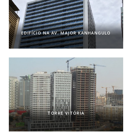
EDIFÍCIO NA AV. MAJOR KANHANGULO
TORRE VITÓRIA