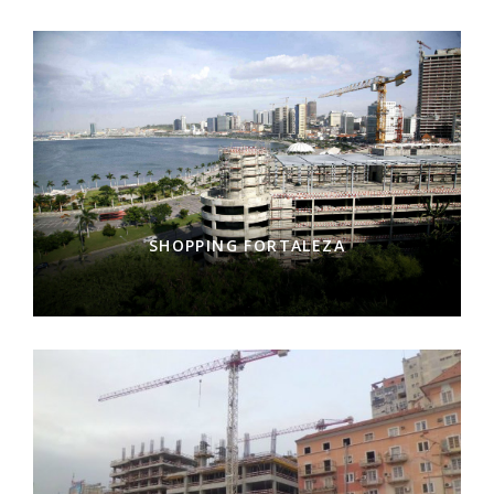
SHOPPING FORTALEZA