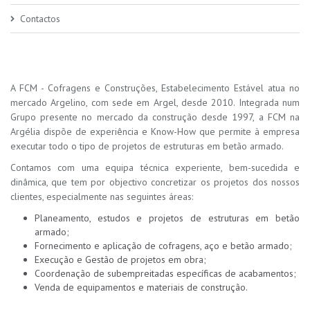
Contactos
A FCM - Cofragens e Construções, Estabelecimento Estável atua no
mercado Argelino, com sede em Argel, desde 2010. Integrada num
Grupo presente no mercado da construção desde 1997, a FCM na
Argélia dispõe de experiência e Know-How que permite à empresa
executar todo o tipo de projetos de estruturas em betão armado.
Contamos com uma equipa técnica experiente, bem-sucedida e
dinâmica, que tem por objectivo concretizar os projetos dos nossos
clientes, especialmente nas seguintes áreas:
Planeamento, estudos e projetos de estruturas em betão
armado;
Fornecimento e aplicação de cofragens, aço e betão armado;
Execução e Gestão de projetos em obra;
Coordenação de subempreitadas específicas de acabamentos;
Venda de equipamentos e materiais de construção.