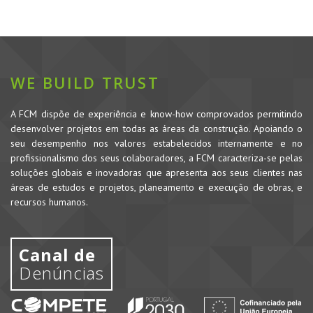
WE BUILD TRUST
A FCM dispõe de experiência e know-how comprovados permitindo
desenvolver projetos em todas as áreas da construção. Apoiando o
seu desempenho nos valores estabelecidos internamente e no
profissionalismo dos seus colaboradores, a FCM caracteriza-se pelas
soluções globais e inovadoras que apresenta aos seus clientes nas
áreas de estudos e projetos, planeamento e execução de obras, e
recursos humanos.
Canal de
Denúncias