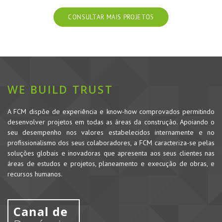
CONSULTAR MAIS PROJETOS
WE BUILD TRUST
A FCM dispõe de experiência e know-how comprovados permitindo
desenvolver projetos em todas as áreas da construção. Apoiando o
seu desempenho nos valores estabelecidos internamente e no
profissionalismo dos seus colaboradores, a FCM caracteriza-se pelas
soluções globais e inovadoras que apresenta aos seus clientes nas
áreas de estudos e projetos, planeamento e execução de obras, e
recursos humanos.
Canal de