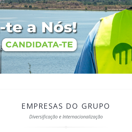
EMPRESAS DO GRUPO
Diversificação e Internacionalização