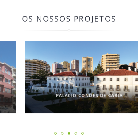
OS NOSSOS PROJETOS
PALÁCIO CONDES DE CARIA