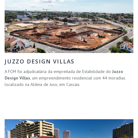
JUZZO DESIGN VILLAS
A FCM foi adjudicatária da empreitada de Estabilidade do
Juzzo
Design Villas
, um empreendimento residencial com 44 moradias
localizado na Aldeia de Juso, em Cascais.