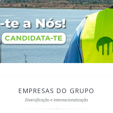
EMPRESAS DO GRUPO
Diversificação e Internacionalização