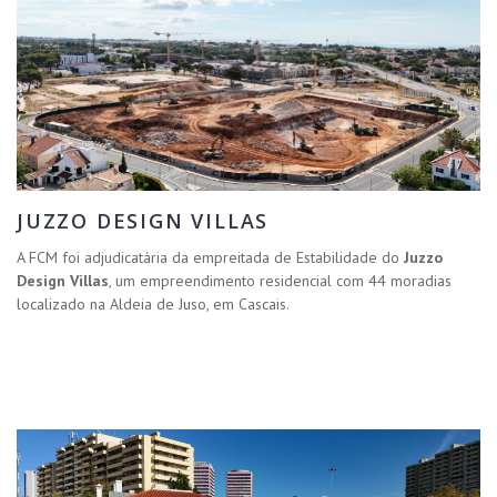
JUZZO DESIGN VILLAS
A FCM foi adjudicatária da empreitada de Estabilidade do
Juzzo
Design Villas
, um empreendimento residencial com 44 moradias
localizado na Aldeia de Juso, em Cascais.