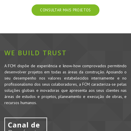
CONSULTAR MAIS PROJETOS
WE BUILD TRUST
A FCM dispõe de experiência e know-how comprovados permitindo
desenvolver projetos em todas as áreas da construção. Apoiando o
seu desempenho nos valores estabelecidos internamente e no
profissionalismo dos seus colaboradores, a FCM caracteriza-se pelas
soluções globais e inovadoras que apresenta aos seus clientes nas
áreas de estudos e projetos, planeamento e execução de obras, e
recursos humanos.
Canal de