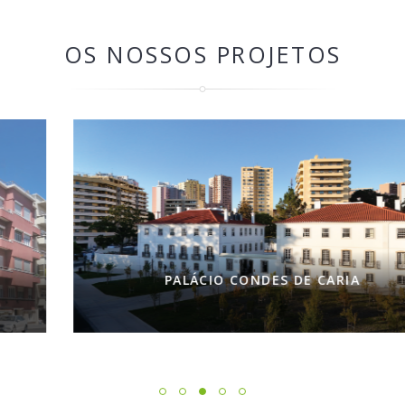
OS NOSSOS PROJETOS
PALÁCIO CONDES DE CARIA