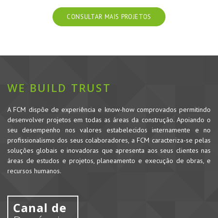
CONSULTAR MAIS PROJETOS
WE BUILD TRUST
A FCM dispõe de experiência e know-how comprovados permitindo
desenvolver projetos em todas as áreas da construção. Apoiando o
seu desempenho nos valores estabelecidos internamente e no
profissionalismo dos seus colaboradores, a FCM caracteriza-se pelas
soluções globais e inovadoras que apresenta aos seus clientes nas
áreas de estudos e projetos, planeamento e execução de obras, e
recursos humanos.
Canal de