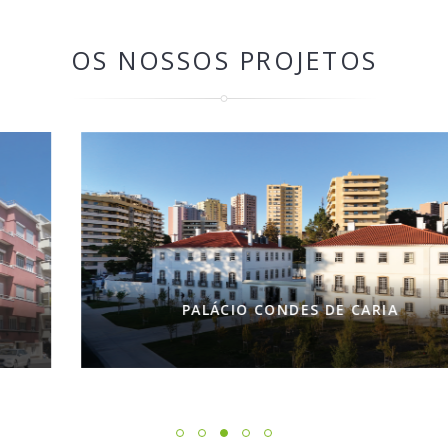
OS NOSSOS PROJETOS
PALÁCIO CONDES DE CARIA