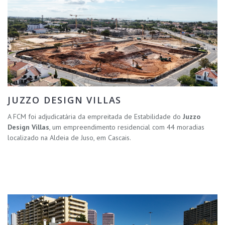
JUZZO DESIGN VILLAS
A FCM foi adjudicatária da empreitada de Estabilidade do
Juzzo
Design Villas
, um empreendimento residencial com 44 moradias
localizado na Aldeia de Juso, em Cascais.