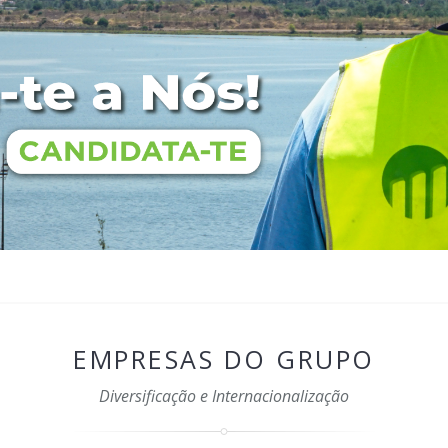
EMPRESAS DO GRUPO
Diversificação e Internacionalização