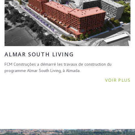
ALMAR SOUTH LIVING
FCM Construções a démarré les travaux de construction du
programme Almar South Living, à Almada.
VOIR PLUS