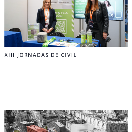
XIII JORNADAS DE CIVIL