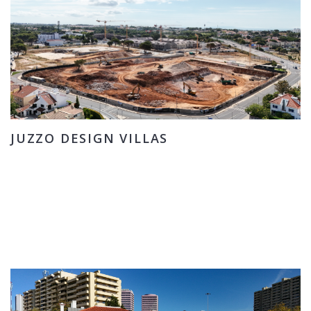
JUZZO DESIGN VILLAS