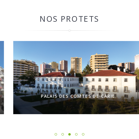
NOS PROTETS
PALAIS DES COMTES DE CARIE