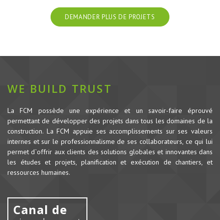
DEMANDER PLUS DE PROJETS
WE BUILD TRUST
La FCM possède une expérience et un savoir-faire éprouvé
permettant de développer des projets dans tous les domaines de la
construction.
La FCM appuie ses accomplissements sur ses valeurs
internes et sur le professionnalisme de ses collaborateurs, ce qui lui
permet d`offrir aux clients des solutions globales et innovantes dans
les études et projets, planification et exécution de chantiers, et
ressources humaines.
Canal de