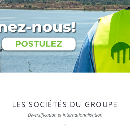
LES SOCIÉTÉS DU GROUPE
Diversification et Internationalisation