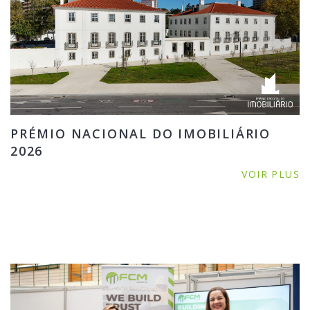
PRÉMIO NACIONAL DO IMOBILIÁRIO
2026
VOIR PLUS