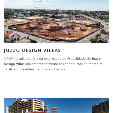
JUZZO DESIGN VILLAS
A FCM foi adjudicatária da empreitada de Estabilidade do
Juzzo
Design Villas
, um empreendimento residencial com 44 moradias
localizado na Aldeia de Juso, em Cascais.