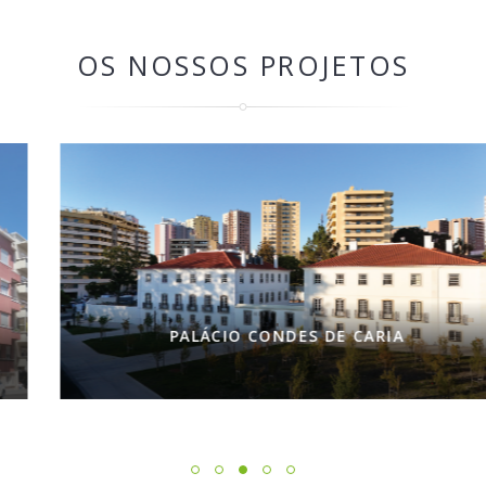
OS NOSSOS PROJETOS
PALÁCIO CONDES DE CARIA