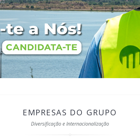
EMPRESAS DO GRUPO
Diversificação e Internacionalização