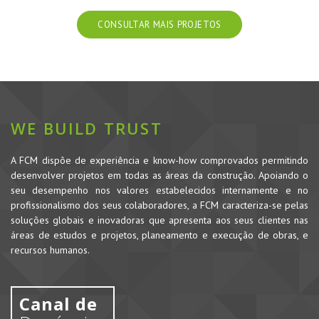
CONSULTAR MAIS PROJETOS
WE BUILD TRUST
A FCM dispõe de experiência e know-how comprovados permitindo
desenvolver projetos em todas as áreas da construção. Apoiando o
seu desempenho nos valores estabelecidos internamente e no
profissionalismo dos seus colaboradores, a FCM caracteriza-se pelas
soluções globais e inovadoras que apresenta aos seus clientes nas
áreas de estudos e projetos, planeamento e execução de obras, e
recursos humanos.
Canal de