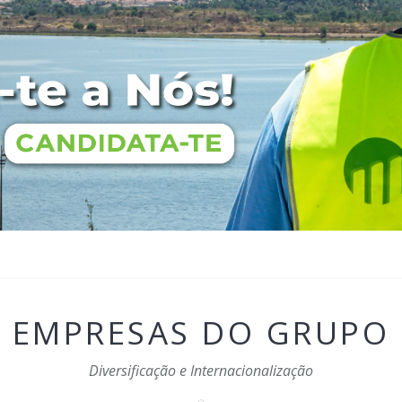
EMPRESAS DO GRUPO
Diversificação e Internacionalização