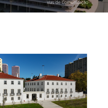
Vias de Comunicação