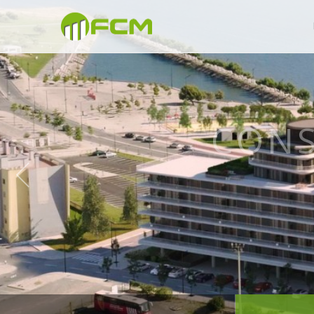
CONSTRU