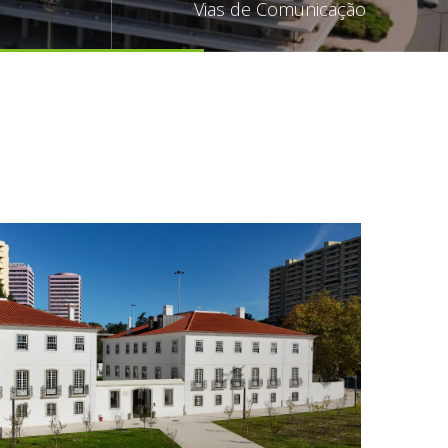
Vias de Comunicação