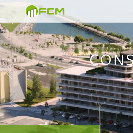
CONSTRU