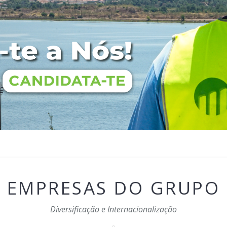
EMPRESAS DO GRUPO
Diversificação e Internacionalização