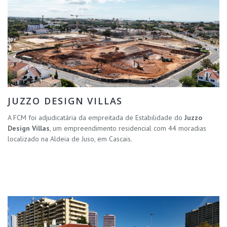
JUZZO DESIGN VILLAS
A FCM foi adjudicatária da empreitada de Estabilidade do
Juzzo
Design Villas
, um empreendimento residencial com 44 moradias
localizado na Aldeia de Juso, em Cascais.