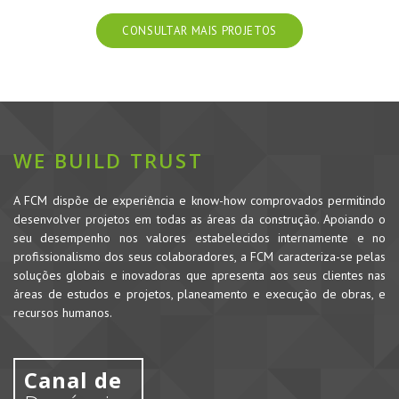
CONSULTAR MAIS PROJETOS
WE BUILD TRUST
A FCM dispõe de experiência e know-how comprovados permitindo
desenvolver projetos em todas as áreas da construção. Apoiando o
seu desempenho nos valores estabelecidos internamente e no
profissionalismo dos seus colaboradores, a FCM caracteriza-se pelas
soluções globais e inovadoras que apresenta aos seus clientes nas
áreas de estudos e projetos, planeamento e execução de obras, e
recursos humanos.
Canal de