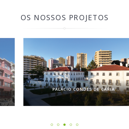
OS NOSSOS PROJETOS
PALÁCIO CONDES DE CARIA