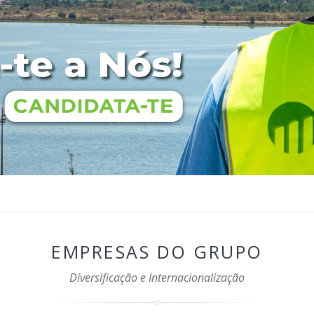
EMPRESAS DO GRUPO
Diversificação e Internacionalização