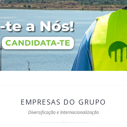
EMPRESAS DO GRUPO
Diversificação e Internacionalização