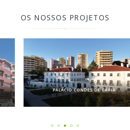
OS NOSSOS PROJETOS
PALÁCIO CONDES DE CARIA