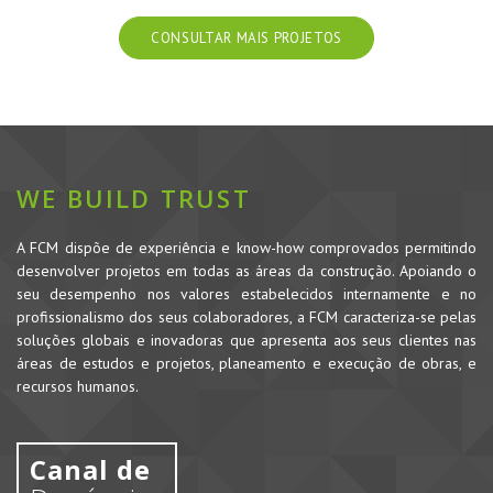
CONSULTAR MAIS PROJETOS
WE BUILD TRUST
A FCM dispõe de experiência e know-how comprovados permitindo
desenvolver projetos em todas as áreas da construção. Apoiando o
seu desempenho nos valores estabelecidos internamente e no
profissionalismo dos seus colaboradores, a FCM caracteriza-se pelas
soluções globais e inovadoras que apresenta aos seus clientes nas
áreas de estudos e projetos, planeamento e execução de obras, e
recursos humanos.
Canal de