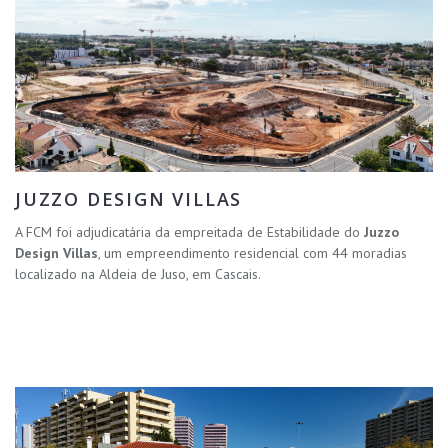
JUZZO DESIGN VILLAS
A FCM foi adjudicatária da empreitada de Estabilidade do
Juzzo
Design Villas
, um empreendimento residencial com 44 moradias
localizado na Aldeia de Juso, em Cascais.