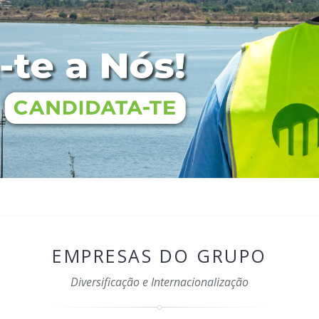
EMPRESAS DO GRUPO
Diversificação e Internacionalização