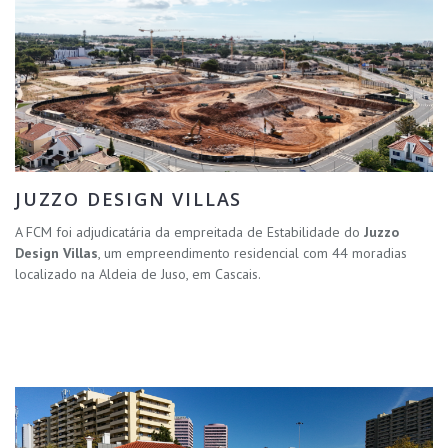
JUZZO DESIGN VILLAS
A FCM foi adjudicatária da empreitada de Estabilidade do
Juzzo
Design Villas
, um empreendimento residencial com 44 moradias
localizado na Aldeia de Juso, em Cascais.