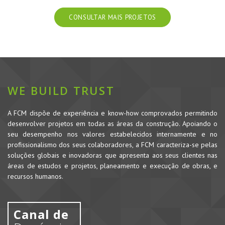
CONSULTAR MAIS PROJETOS
WE BUILD TRUST
A FCM dispõe de experiência e know-how comprovados permitindo
desenvolver projetos em todas as áreas da construção. Apoiando o
seu desempenho nos valores estabelecidos internamente e no
profissionalismo dos seus colaboradores, a FCM caracteriza-se pelas
soluções globais e inovadoras que apresenta aos seus clientes nas
áreas de estudos e projetos, planeamento e execução de obras, e
recursos humanos.
Canal de