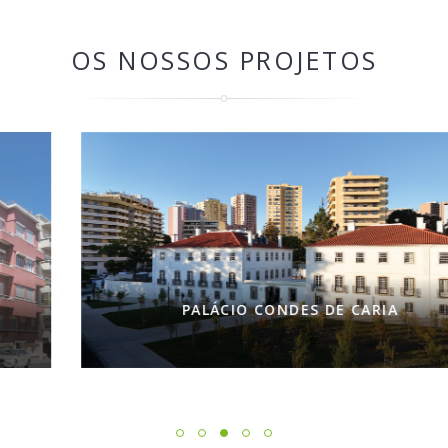
OS NOSSOS PROJETOS
PALÁCIO CONDES DE CARIA