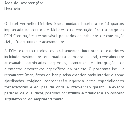
Área de Intervenção:
Hotelaria
O Hotel Vermelho Melides é uma unidade hoteleira de 13 quartos,
implantada no centro de Melides, cuja execução ficou a cargo da
FCM Construções, responsável por todos os trabalhos de construção
civil, infraestruturas e acabamentos.
A FCM executou todos os acabamentos interiores e exteriores,
incluindo pavimentos em madeira e pedra natural, revestimentos
artesanais, carpintarias especiais, cantarias e integração de
elementos decorativos específicos do projeto. O programa inclui o
restaurante Xtian, áreas de bar, piscina exterior, pátio interior e zonas
ajardinadas, exigindo coordenação rigorosa entre especialidades,
fornecedores e equipas de obra. A intervenção garantiu elevados
padrões de qualidade, precisão construtiva e fidelidade ao conceito
arquitetónico do empreendimento.