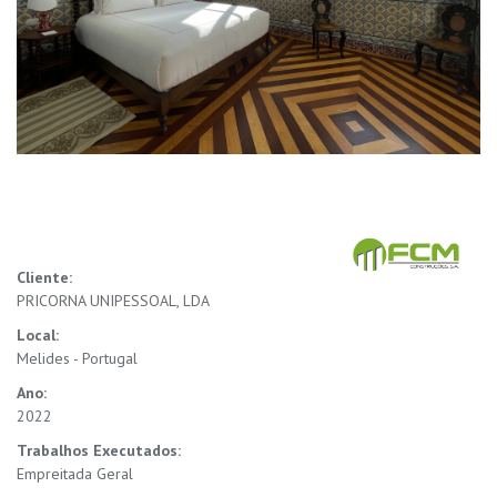
Cliente:
PRICORNA UNIPESSOAL, LDA
Local:
Melides - Portugal
Ano:
2022
Trabalhos Executados:
Empreitada Geral