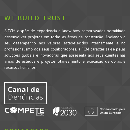
WE BUILD TRUST
A FCM dispõe de experiência e know-how comprovados permitindo
desenvolver projetos em todas as áreas da construção. Apoiando o
seu desempenho nos valores estabelecidos internamente e no
profissionalismo dos seus colaboradores, a FCM caracteriza-se pelas
soluções globais e inovadoras que apresenta aos seus clientes nas
áreas de estudos e projetos, planeamento e execução de obras, e
recursos humanos.
Canal de
Denúncias