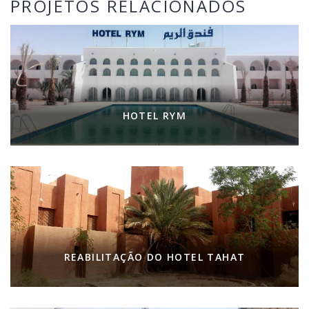
PROJETOS RELACIONADOS
HOTEL RYM
REABILITAÇÃO DO HOTEL TAHAT