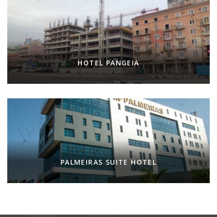
HOTEL PANGEIA
PALMEIRAS SUITE HOTEL