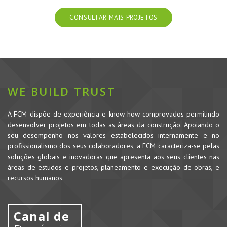
CONSULTAR MAIS PROJETOS
WE BUILD TRUST
A FCM dispõe de experiência e know-how comprovados permitindo
desenvolver projetos em todas as áreas da construção. Apoiando o
seu desempenho nos valores estabelecidos internamente e no
profissionalismo dos seus colaboradores, a FCM caracteriza-se pelas
soluções globais e inovadoras que apresenta aos seus clientes nas
áreas de estudos e projetos, planeamento e execução de obras, e
recursos humanos.
Canal de