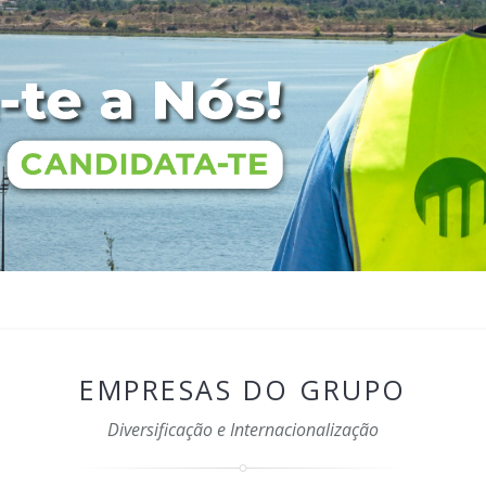
EMPRESAS DO GRUPO
Diversificação e Internacionalização