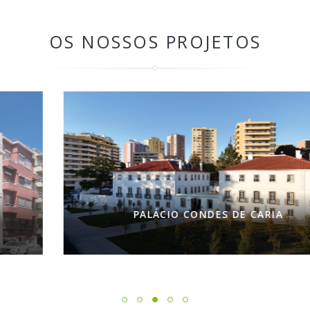
OS NOSSOS PROJETOS
PALÁCIO CONDES DE CARIA