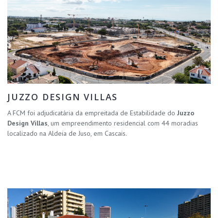
JUZZO DESIGN VILLAS
A FCM foi adjudicatária da empreitada de Estabilidade do
Juzzo
Design Villas
, um empreendimento residencial com 44 moradias
localizado na Aldeia de Juso, em Cascais.